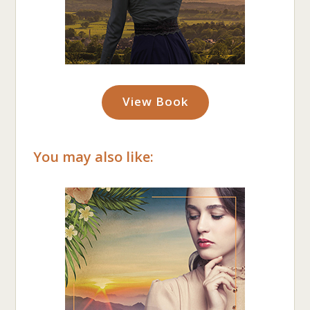
View Book
You may also like: