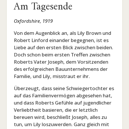
Am Tagesende
Oxfordshire, 1919
Von dem Augenblick an, als Lily Brown und
Robert Linford einander begegnen, ist es
Liebe auf den ersten Blick zwischen beiden.
Doch schon beim ersten Treffen zwischen
Roberts Vater Joseph, dem Vorsitzenden
des erfolgreichen Bauunternehmens der
Familie, und Lily, misstraut er ihr.
Überzeugt, dass seine Schwiegertochter es
auf das Familienvermögen abgesehen hat,
und dass Roberts Gefühle auf jugendlicher
Verliebtheit basieren, die er letztlich
bereuen wird, beschließt Joseph, alles zu
tun, um Lily loszuwerden. Ganz gleich mit