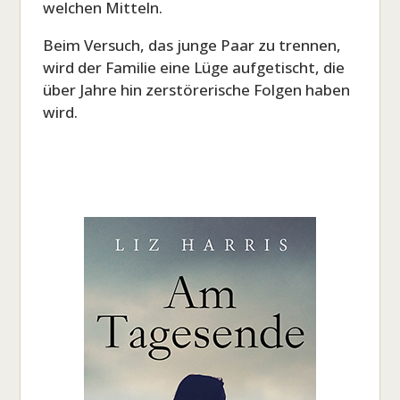
welchen Mitteln.
Beim Versuch, das junge Paar zu trennen,
wird der Familie eine Lüge aufgetischt, die
über Jahre hin zerstörerische Folgen haben
wird.