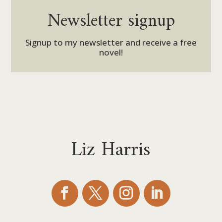
Newsletter signup
Signup to my newsletter and receive a free
novel!
Liz Harris