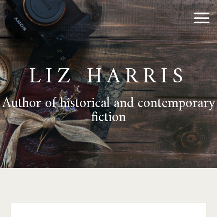
LIZ HARRIS
Author of historical and contemporary
fiction