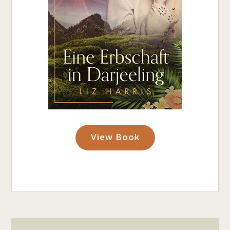
View Book